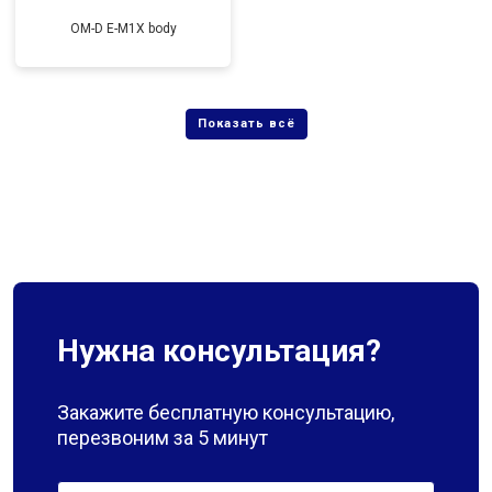
OM-D E-M1X body
Нужна консультация?
Закажите бесплатную консультацию,
перезвоним за 5 минут