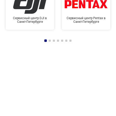
Сервисный центр DJI в
Сервисный центр Pentax в
Санкт-Петербурге
Санкт-Петербурге