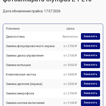
Дата обновления прайса: 17.07.2026
Поломка
Цена
Диагностика
бесплатно
Заказать
Замена фокусировочного экрана
от 2700 ₽
Заказать
Замена диска управления
от 2100 ₽
Заказать
Замена вспышки
от 3050 ₽
Заказать
Комплексная чистка
от 3500 ₽
Заказать
Замена дисплея (экрана)
от 2200 ₽
Заказать
Замена микрофона
от 2700 ₽
Заказать
Замена кнопки включения
от 2100 ₽
Заказать