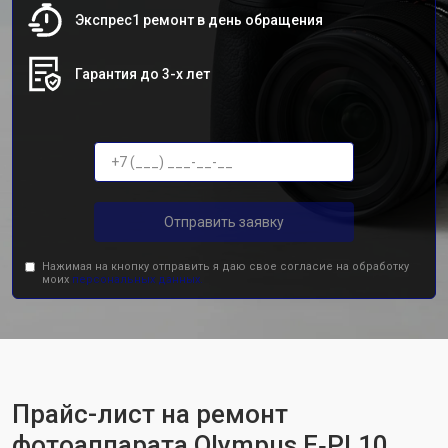
Экспрес1 ремонт в день обращения
Гарантия до 3-х лет
Отправить заявку
Нажимая на кнопку отправить я даю свое согласие на обработку
моих
персональных данных.
Прайс-лист на ремонт
фотоаппарата Olympus E‑PL10