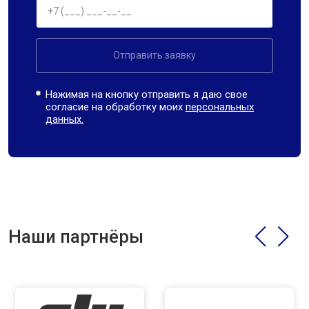
Отправить заявку
Нажимая на кнопку отправить я даю свое
согласие на обработку моих
персональных
данных.
Наши партнёры