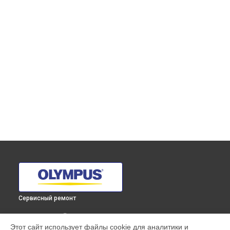
Сервисный ремонт
ВЫБЕРИ СВОЙ ГОРОД
Этот сайт использует файлы cookie для аналитики и