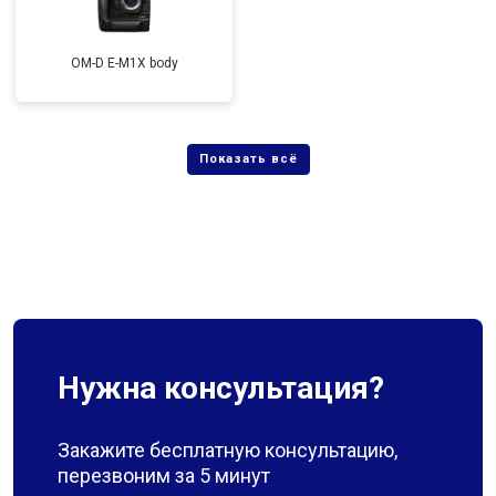
OM-D E-M1X body
Нужна консультация?
Закажите бесплатную консультацию,
перезвоним за 5 минут