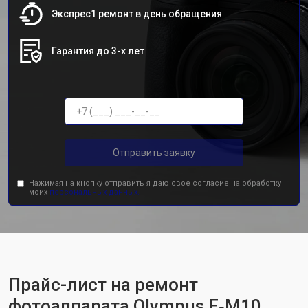
Экспрес1 ремонт в день обращения
Гарантия до 3-х лет
Отправить заявку
Нажимая на кнопку отправить я даю свое согласие на обработку
моих
персональных данных.
Прайс-лист на ремонт
фотоаппарата Olympus E‑M10