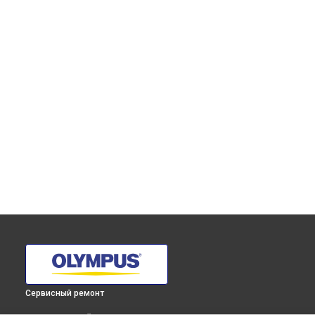
Сервисный ремонт