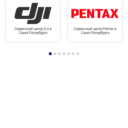
Сервисный центр DJI в
Сервисный центр Pentax в
Санкт-Петербурге
Санкт-Петербурге