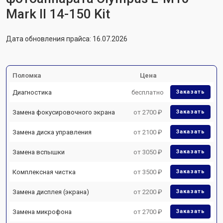
Mark II 14-150 Kit
Дата обновления прайса: 16.07.2026
Поломка
Цена
Диагностика
бесплатно
Заказать
Замена фокусировочного экрана
от 2700 ₽
Заказать
Замена диска управления
от 2100 ₽
Заказать
Замена вспышки
от 3050 ₽
Заказать
Комплексная чистка
от 3500 ₽
Заказать
Замена дисплея (экрана)
от 2200 ₽
Заказать
Замена микрофона
от 2700 ₽
Заказать