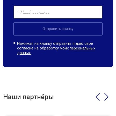
Отправить заявку
Нажимая на кнопку отправить я даю свое
согласие на обработку моих
персональных
данных.
Наши партнёры