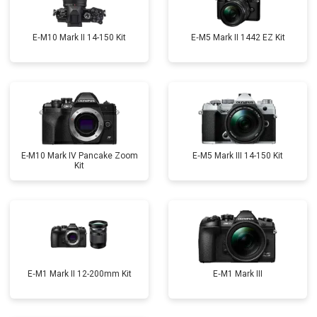
E‑M10 Mark II 14-150 Kit
E‑M5 Mark II 1442 EZ Kit
E-M10 Mark IV Pancake Zoom
E‑M5 Mark III 14-150 Kit
Kit
E‑M1 Mark II 12-200mm Kit
E‑M1 Mark III