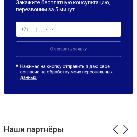
Закажите бесплатную консультацию,
перезвоним за 5 минут
Отправить заявку
Нажимая на кнопку отправить я даю свое
согласие на обработку моих
персональных
данных.
Наши партнёры