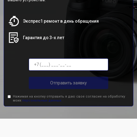
Экспрес1 ремонт в день обращения
Гарантия до 3-х лет
Отправить заявку
Нажимая на кнопку отправить я даю свое согласие на обработку
моих
персональных данных.