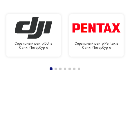
Сервисный центр DJI в
Сервисный центр Pentax в
Санкт-Петербурге
Санкт-Петербурге