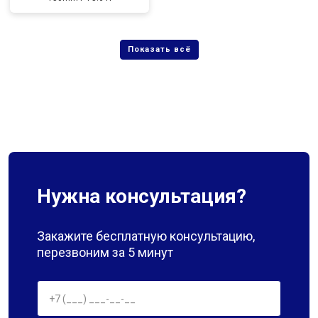
Нужна консультация?
Закажите бесплатную консультацию,
перезвоним за 5 минут