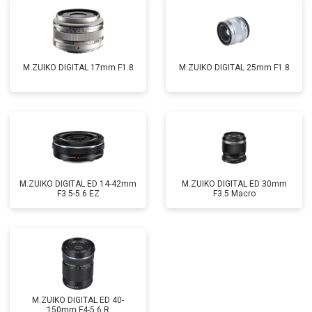
M.ZUIKO DIGITAL 17mm F1.8
M.ZUIKO DIGITAL 25mm F1.8
M.ZUIKO DIGITAL ED 14-42mm
M.ZUIKO DIGITAL ED 30mm
F3.5-5.6 EZ
F3.5 Macro
M.ZUIKO DIGITAL ED 40-
150mm F4-5.6 R