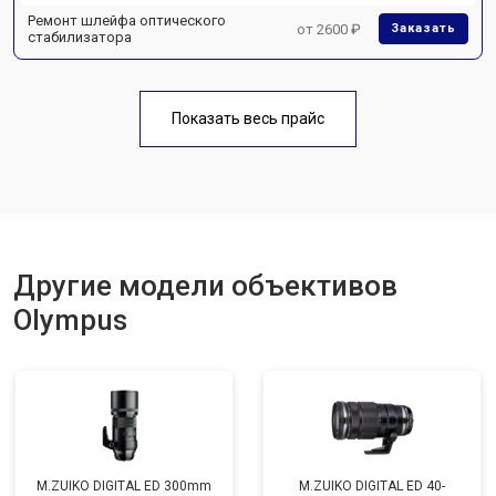
Ремонт шлейфа оптического
от 2600 ₽
Заказать
стабилизатора
Показать весь прайс
Другие модели объективов
Olympus
M.ZUIKO DIGITAL ED 300mm
M.ZUIKO DIGITAL ED 40-