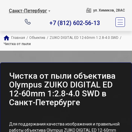
Санкт-Петербург
ул. Химиков, 28АС
▼
+7 (812) 602-56-13
Главная
/
Объектив
/
ZUIKO DIGITAL ED 12-60mm 1:2.8-4.0 SWD
/
Чистка от пыли
Чистка от пыли объектива
Olympus ZUIKO DIGITAL ED
12-60mm 1:2.8-4.0 SWD в
Санкт-Петербурге
Для поддержания качества изображения и правильной
работы объектива Olympus ZUIKO DIGITAL ED 12-60mm