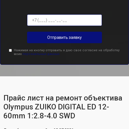
Отправить заявку
Нажимая на кнопку отправить я даю свое согласие на обработку
моих
персональных данных.
Прайс лист на ремонт объектива
Olympus ZUIKO DIGITAL ED 12-
60mm 1:2.8-4.0 SWD