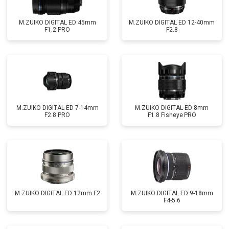
M.ZUIKO DIGITAL ED 45mm
M.ZUIKO DIGITAL ED 12-40mm
F1.2 PRO
F2.8
M.ZUIKO DIGITAL ED 7-14mm
M.ZUIKO DIGITAL ED 8mm
F2.8 PRO
F1.8 Fisheye PRO
M.ZUIKO DIGITAL ED 12mm F2
M.ZUIKO DIGITAL ED 9-18mm
F4-5.6