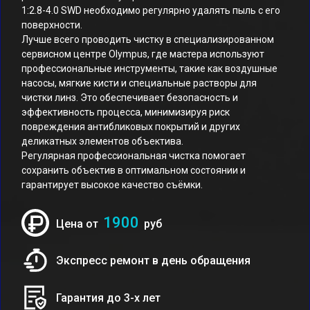
1:2.8-4.0 SWD необходимо регулярно удалять пыль с его
поверхности.
Лучше всего проводить чистку в специализированном
сервисном центре Olympus, где мастера используют
профессиональные инструменты, такие как воздушные
насосы, мягкие кисти и специальные растворы для
чистки линз. Это обеспечивает безопасность и
эффективность процесса, минимизируя риск
повреждения антибликовых покрытий и других
деликатных элементов объектива.
Регулярная профессиональная чистка помогает
сохранить объектив в оптимальном состоянии и
гарантирует высокое качество съёмки.
1900
Цена от
руб
Экспресс ремонт в день обращения
Гарантия до 3-х лет