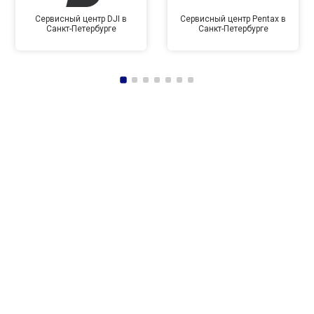
Сервисный центр DJI в
Сервисный центр Pentax в
Санкт-Петербурге
Санкт-Петербурге