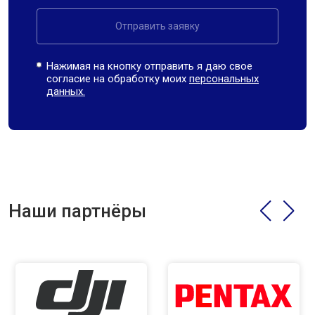
Отправить заявку
Нажимая на кнопку отправить я даю свое
согласие на обработку моих
персональных
данных.
Наши партнёры