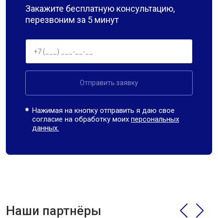
Закажите бесплатную консультацию,
перезвоним за 5 минут
Отправить заявку
Нажимая на кнопку отправить я даю свое
согласие на обработку моих
персональных
данных.
Наши партнёры