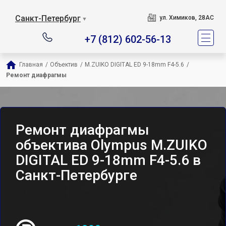
Санкт-Петербург
ул. Химиков, 28АС
▼
+7 (812) 602-56-13
Главная
/
Объектив
/
M.ZUIKO DIGITAL ED 9-18mm F4-5.6
/
Ремонт диафрагмы
Ремонт диафрагмы
объектива Olympus M.ZUIKO
DIGITAL ED 9-18mm F4-5.6 в
Санкт-Петербурге