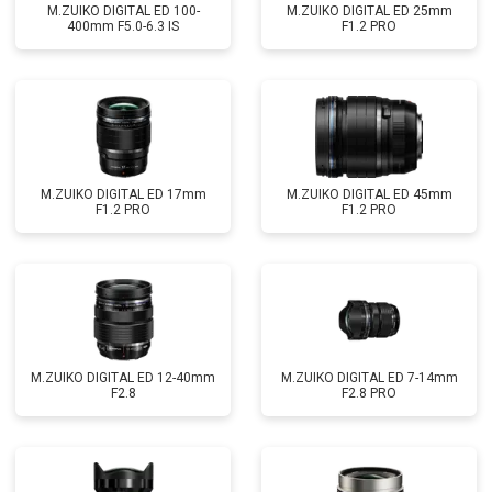
M.ZUIKO DIGITAL ED 100-
M.ZUIKO DIGITAL ED 25mm
400mm F5.0-6.3 IS
F1.2 PRO
M.ZUIKO DIGITAL ED 17mm
M.ZUIKO DIGITAL ED 45mm
F1.2 PRO
F1.2 PRO
M.ZUIKO DIGITAL ED 12-40mm
M.ZUIKO DIGITAL ED 7-14mm
F2.8
F2.8 PRO