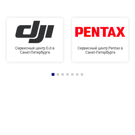
Сервисный центр DJI в
Сервисный центр Pentax в
Санкт-Петербурге
Санкт-Петербурге