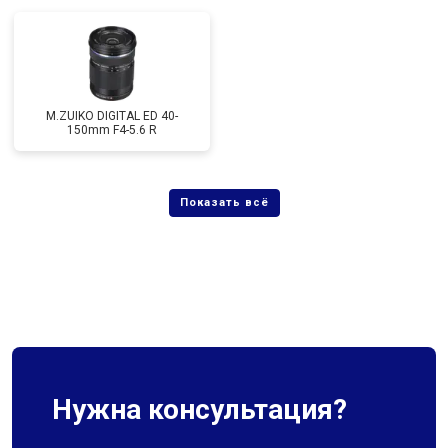
M.ZUIKO DIGITAL ED 40-
150mm F4-5.6 R
Нужна консультация?