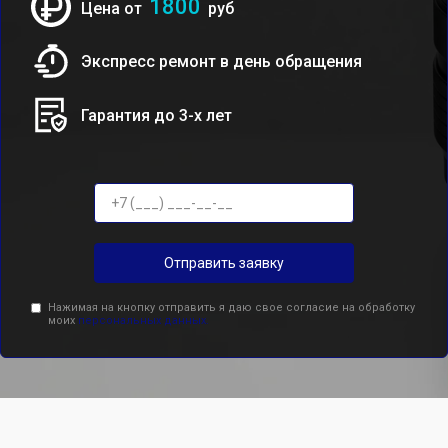
1800
Цена от
руб
Экспресс ремонт в день обращения
Гарантия до 3-х лет
Отправить заявку
Нажимая на кнопку отправить я даю свое согласие на обработку
моих
персональных данных.