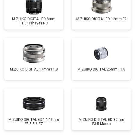
M.ZUIKO DIGITAL ED 8mm
M.ZUIKO DIGITAL ED 12mm F2
F1.8 Fisheye PRO
M.ZUIKO DIGITAL 17mm F1.8
M.ZUIKO DIGITAL 25mm F1.8
M.ZUIKO DIGITAL ED 14-42mm
M.ZUIKO DIGITAL ED 30mm
F3.5-5.6 EZ
F3.5 Macro