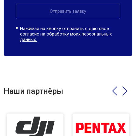
Отправить заявку
Нажимая на кнопку отправить я даю свое
согласие на обработку моих
персональных
данных.
Наши партнёры