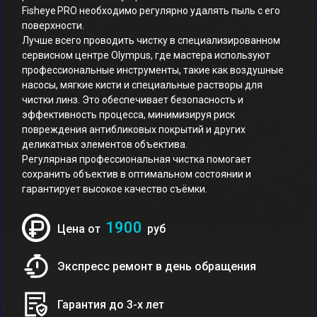
Fisheye PRO необходимо регулярно удалять пыль с его
поверхности.
Лучше всего проводить чистку в специализированном
сервисном центре Olympus, где мастера используют
профессиональные инструменты, такие как воздушные
насосы, мягкие кисти и специальные растворы для
чистки линз. Это обеспечивает безопасность и
эффективность процесса, минимизируя риск
повреждения антибликовых покрытий и других
деликатных элементов объектива.
Регулярная профессиональная чистка помогает
сохранить объектив в оптимальном состоянии и
гарантирует высокое качество съёмки.
1900
Цена от
руб
Экспресс ремонт в день обращения
Гарантия до 3-х лет