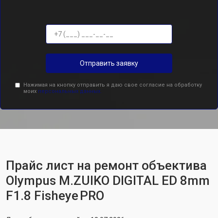
Отправить заявку
Нажимая на кнопку отправить я даю свое согласие на обработку
моих
персональных данных.
Прайс лист на ремонт объектива
Olympus M.ZUIKO DIGITAL ED 8mm
F1.8 Fisheye PRO