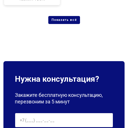
Нужна консультация?
Закажите бесплатную консультацию,
перезвоним за 5 минут