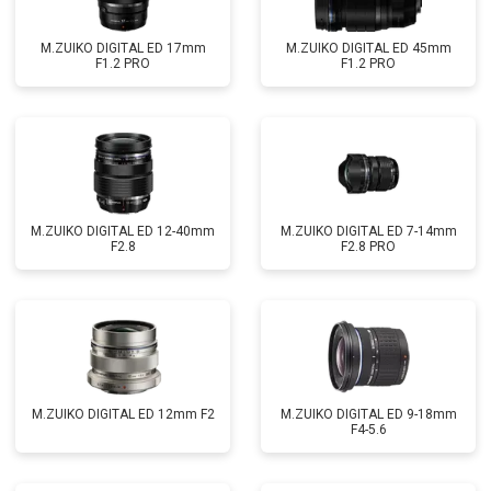
M.ZUIKO DIGITAL ED 17mm
M.ZUIKO DIGITAL ED 45mm
F1.2 PRO
F1.2 PRO
M.ZUIKO DIGITAL ED 12-40mm
M.ZUIKO DIGITAL ED 7-14mm
F2.8
F2.8 PRO
M.ZUIKO DIGITAL ED 12mm F2
M.ZUIKO DIGITAL ED 9-18mm
F4-5.6