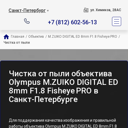
Санкт-Петербург
ул. Химиков, 28АС
▼
+7 (812) 602-56-13
Главная
/
Объектив
/
M.ZUIKO DIGITAL ED 8mm F1.8 Fisheye PRO
/
Чистка от пыли
Чистка от пыли объектива
Olympus M.ZUIKO DIGITAL ED
8mm F1.8 Fisheye PRO в
Санкт-Петербурге
Для поддержания качества изображения и правильной
работы объектива Olympus M.ZUIKO DIGITAL ED 8mm F1.8