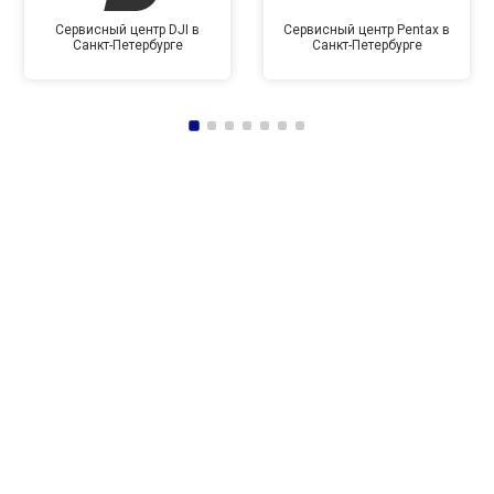
Сервисный центр DJI в
Сервисный центр Pentax в
Санкт-Петербурге
Санкт-Петербурге