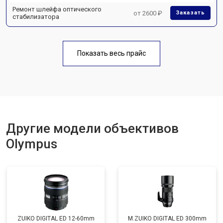
Ремонт шлейфа оптического
от 2600 ₽
Заказать
стабилизатора
Показать весь прайс
Другие модели объективов
Olympus
ZUIKO DIGITAL ED 12-60mm
M.ZUIKO DIGITAL ED 300mm