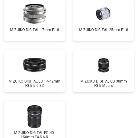
M.ZUIKO DIGITAL 17mm F1.8
M.ZUIKO DIGITAL 25mm F1.8
M.ZUIKO DIGITAL ED 14-42mm
M.ZUIKO DIGITAL ED 30mm
F3.5-5.6 EZ
F3.5 Macro
M.ZUIKO DIGITAL ED 40-
150mm F4-5.6 R