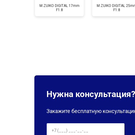
M.ZUIKO DIGITAL 17mm
M.ZUIKO DIGITAL 25m
F1.8
F1.8
Нужна консультация
Закажите бесплатную консультацию