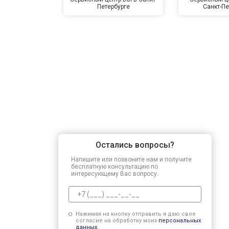
Петербурге
Санкт-Пе
Остались вопросы?
Напишите или позвоните нам и получите
бесплатную консультацию по
интересующему Вас вопросу.
Нажимая на кнопку отправить я даю свое
согласие на обработку моих
персональных
данных.