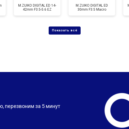
m
M.ZUIKO DIGITAL ED 14-
M.ZUIKO DIGITAL ED
42mm F3.5-5.6 EZ
30mm F3.5 Macro
?
, перезвоним за 5 минут