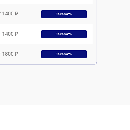
т 1400 ₽
Заказать
т 1400 ₽
Заказать
т 1800 ₽
Заказать
т 1500 ₽
Заказать
т 2400 ₽
Заказать
т 1450 ₽
Заказать