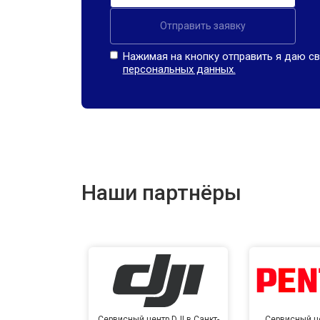
Отправить заявку
Нажимая на кнопку отправить я даю св
персональных данных.
Наши партнёры
Сервисный центр DJI в Санкт-
Сервисный це