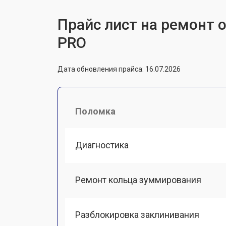
Прайс лист на ремонт 
PRO
Дата обновления прайса: 16.07.2026
Поломка
Диагностика
Ремонт кольца зуммирования
Разблокировка заклинивания