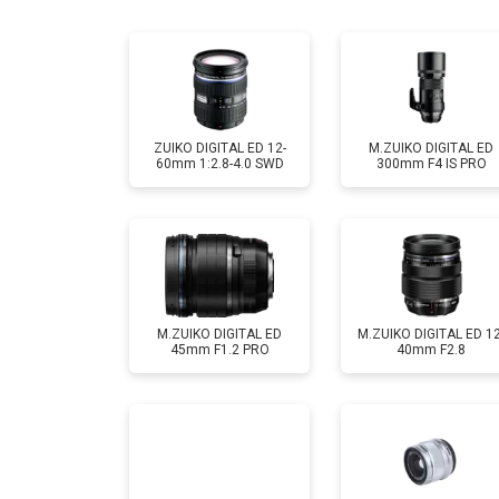
Ремонт шлейфа оптического стаби
ZUIKO DIGITAL ED 12-
M.ZUIKO DIGITAL ED
60mm 1:2.8-4.0 SWD
300mm F4 IS PRO
M.ZUIKO DIGITAL ED
M.ZUIKO DIGITAL ED 12
45mm F1.2 PRO
40mm F2.8