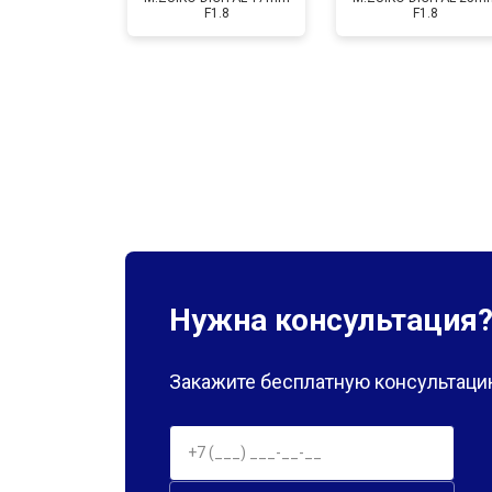
F1.8
F1.8
Нужна консультация
Закажите бесплатную консультацию