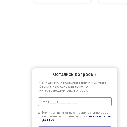
Остались вопросы?
Напишите или позвоните нам и получите
бесплатную консультацию по
интересующему Вас вопросу.
Нажимая на кнопку отправить я даю свое
согласие на обработку моих
персональных
данных.