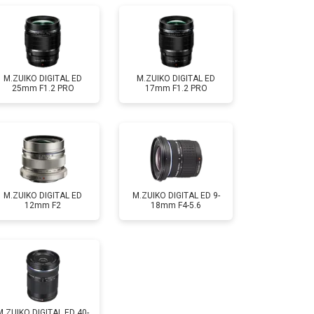
M.ZUIKO DIGITAL ED
M.ZUIKO DIGITAL ED
25mm F1.2 PRO
17mm F1.2 PRO
M.ZUIKO DIGITAL ED
M.ZUIKO DIGITAL ED 9-
12mm F2
18mm F4-5.6
M.ZUIKO DIGITAL ED 40-