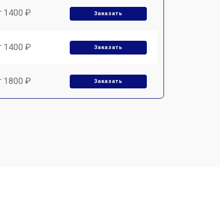
т 1400 ₽
Заказать
т 1400 ₽
Заказать
т 1800 ₽
Заказать
т 1500 ₽
Заказать
т 1900 ₽
Заказать
т 1450 ₽
Заказать
т 2600 ₽
Заказать