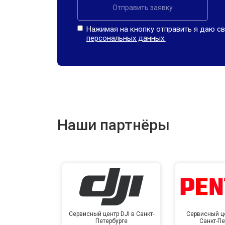
Отправить заявку
Нажимая на кнопку отправить я даю св
персональных данных.
Наши партнёры
Сервисный центр DJI в Санкт-
Сервисный це
Петербурге
Санкт-Пе