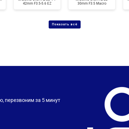
42mm F3.5-5.6 EZ
30mm F3.5 Macro
?
, перезвоним за 5 минут