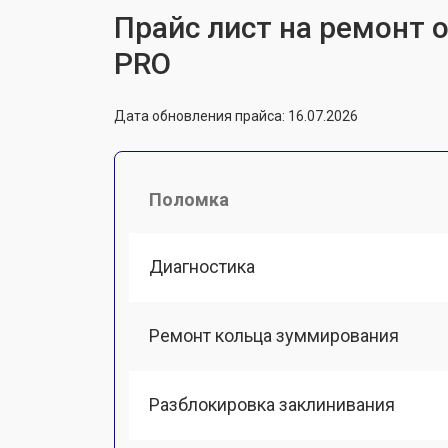
Прайс лист на ремонт 
PRO
Дата обновления прайса: 16.07.2026
Поломка
Диагностика
Ремонт кольца зуммирования
Разблокировка заклинивания