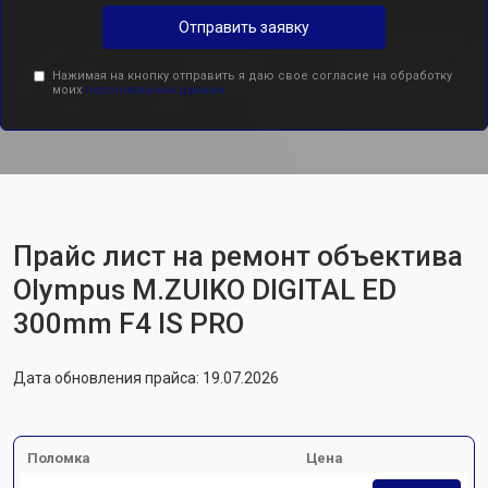
Отправить заявку
Нажимая на кнопку отправить я даю свое согласие на обработку
моих
персональных данных.
Прайс лист на ремонт объектива
Olympus M.ZUIKO DIGITAL ED
300mm F4 IS PRO
Дата обновления прайса: 19.07.2026
Поломка
Цена