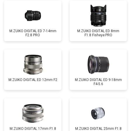
M.ZUIKO DIGITAL ED 7-14mm
M.ZUIKO DIGITAL ED 8mm
F2.8 PRO
F1.8 Fisheye PRO
M.ZUIKO DIGITAL ED 12mm F2
M.ZUIKO DIGITAL ED 9-18mm
F4-5.6
M.ZUIKO DIGITAL 17mm F1.8
M.ZUIKO DIGITAL 25mm F1.8