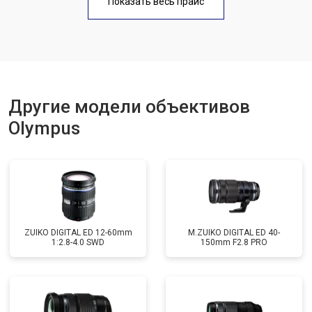
Показать весь прайс
Другие модели объективов
Olympus
ZUIKO DIGITAL ED 12-60mm
M.ZUIKO DIGITAL ED 40-
1:2.8-4.0 SWD
150mm F2.8 PRO