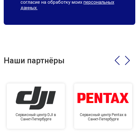
согласие на обработку моих
персональных
данных.
Наши партнёры
Сервисный центр DJI в
Сервисный центр Pentax в
Санкт-Петербурге
Санкт-Петербурге