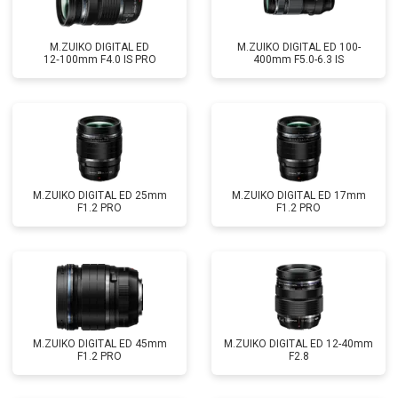
M.ZUIKO DIGITAL ED
M.ZUIKO DIGITAL ED 100-
12‑100mm F4.0 IS PRO
400mm F5.0-6.3 IS
M.ZUIKO DIGITAL ED 25mm
M.ZUIKO DIGITAL ED 17mm
F1.2 PRO
F1.2 PRO
M.ZUIKO DIGITAL ED 45mm
M.ZUIKO DIGITAL ED 12-40mm
F1.2 PRO
F2.8