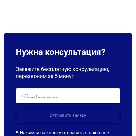
Нужна консультация?
Закажите бесплатную консультацию,
перезвоним за 5 минут
Отправить заявку
Нажимая на кнопку отправить я даю свое