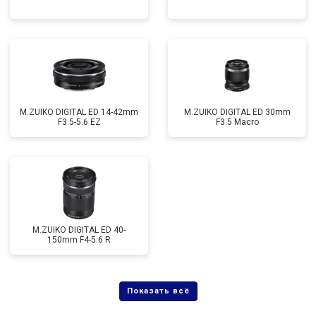
M.ZUIKO DIGITAL ED 14-42mm
M.ZUIKO DIGITAL ED 30mm
F3.5-5.6 EZ
F3.5 Macro
M.ZUIKO DIGITAL ED 40-
150mm F4-5.6 R