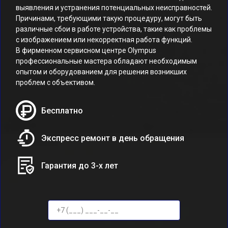
выявления и устранения потенциальных неисправностей.
Причинами, требующими такую процедуру, могут быть
различные сбои в работе устройства, такие как проблемы
с изображением или некорректная работа функций.
В фирменном сервисном центре Olympus
профессиональные мастера обладают необходимым
опытом и оборудованием для решения возникших
проблем с объективом.
Бесплатно
Экспресс ремонт в день обращения
Гарантия до 3-х лет