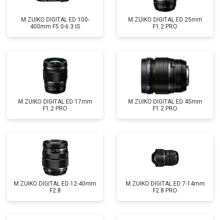
M.ZUIKO DIGITAL ED 100-
M.ZUIKO DIGITAL ED 25mm
400mm F5.0-6.3 IS
F1.2 PRO
M.ZUIKO DIGITAL ED 17mm
M.ZUIKO DIGITAL ED 45mm
F1.2 PRO
F1.2 PRO
M.ZUIKO DIGITAL ED 12-40mm
M.ZUIKO DIGITAL ED 7-14mm
F2.8
F2.8 PRO