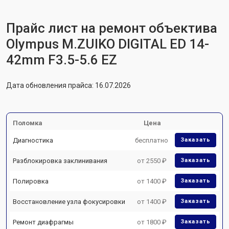
Прайс лист на ремонт объектива
Olympus M.ZUIKO DIGITAL ED 14-
42mm F3.5-5.6 EZ
Дата обновления прайса: 16.07.2026
Поломка
Цена
Диагностика
бесплатно
Заказать
Разблокировка заклинивания
от 2550 ₽
Заказать
Полировка
от 1400 ₽
Заказать
Восстановление узла фокусировки
от 1400 ₽
Заказать
Ремонт диафрагмы
от 1800 ₽
Заказать