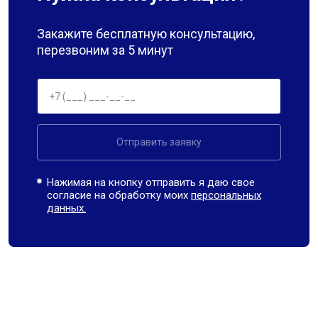
Закажите бесплатную консультацию,
перезвоним за 5 минут
Отправить заявку
Нажимая на кнопку отправить я даю свое
согласие на обработку моих
персональных
данных.