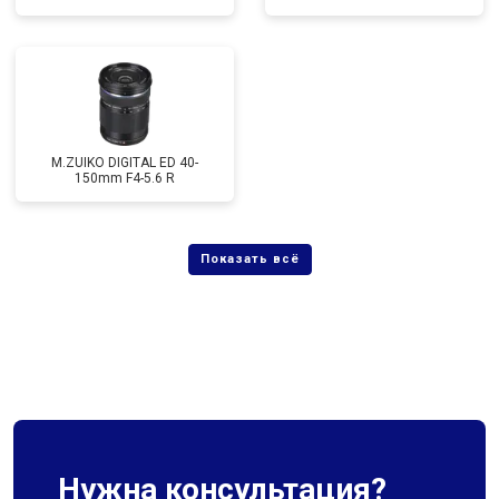
M.ZUIKO DIGITAL ED 40-
150mm F4-5.6 R
Нужна консультация?