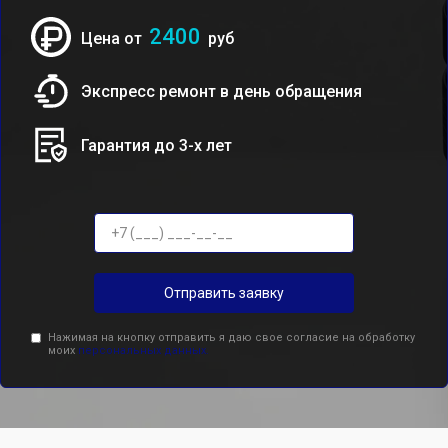
2400
Цена от
руб
Экспресс ремонт в день обращения
Гарантия до 3-х лет
Отправить заявку
Нажимая на кнопку отправить я даю свое согласие на обработку
моих
персональных данных.