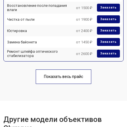
Восстановление после попадания
от 1500 ₽
Заказать
влаги
Чистка от пыли
от 1900 ₽
Заказать
Юстировка
от 2400 ₽
Заказать
Замена байонета
от 1450 ₽
Заказать
Ремонт шлейфа оптического
от 2600 ₽
Заказать
стабилизатора
Показать весь прайс
Другие модели объективов