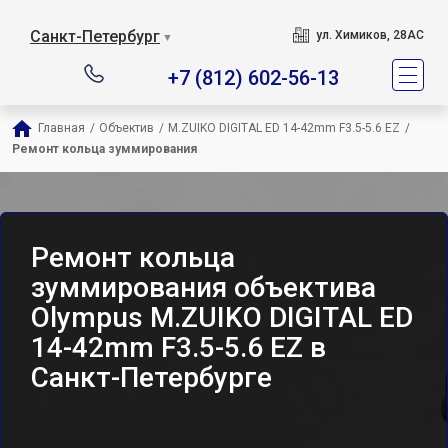
Санкт-Петербург
ул. Химиков, 28АС
▼
+7 (812) 602-56-13
Главная
/
Объектив
/
M.ZUIKO DIGITAL ED 14-42mm F3.5-5.6 EZ
/
Ремонт кольца зуммирования
Ремонт кольца
зуммирования объектива
Olympus M.ZUIKO DIGITAL ED
14-42mm F3.5-5.6 EZ в
Санкт-Петербурге