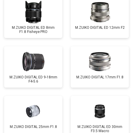
M.ZUIKO DIGITAL ED 8mm
M.ZUIKO DIGITAL ED 12mm F2
F1.8 Fisheye PRO
M.ZUIKO DIGITAL ED 9-18mm
M.ZUIKO DIGITAL 17mm F1.8
F4-5.6
M.ZUIKO DIGITAL 25mm F1.8
M.ZUIKO DIGITAL ED 30mm
F3.5 Macro