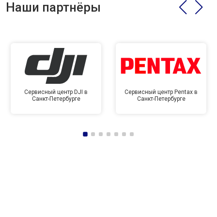
Наши партнёры
Сервисный центр DJI в
Сервисный центр Pentax в
Санкт-Петербурге
Санкт-Петербурге