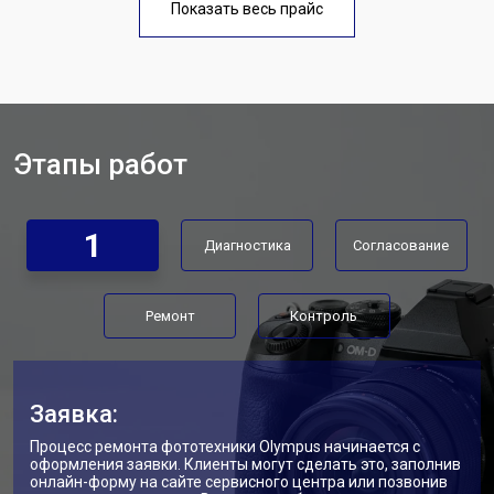
Olympus
Показать весь прайс
Этапы работ
1
Диагностика
Согласование
Ремонт
Контроль
Заявка:
Процесс ремонта фототехники Olympus начинается с
оформления заявки. Клиенты могут сделать это, заполнив
онлайн-форму на сайте сервисного центра или позвонив