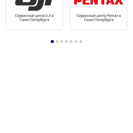
Сервисный центр DJI в
Сервисный центр Pentax в
Санкт-Петербурге
Санкт-Петербурге