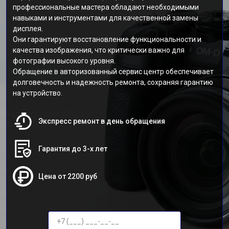
профессиональные мастера обладают необходимыми
навыками и инструментами для качественной замены
дисплея.
Они гарантируют восстановление функциональности и
качества изображения, что критически важно для
фотографии высокого уровня.
Обращение в авторизованный сервис центр обеспечивает
долговечность и надежность ремонта, сохраняя гарантию
на устройство.
Экспресс ремонт в день обращения
Гарантия до 3-х лет
Цена от 2200 руб