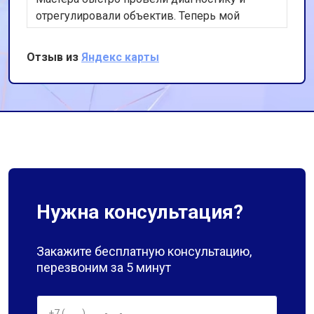
отрегулировали объектив. Теперь мой
фотоаппарат работает идеально. Спасибо за
оперативность и качественную работу!
Отзыв из
Яндекс карты
Нужна консультация?
Закажите бесплатную консультацию,
перезвоним за 5 минут