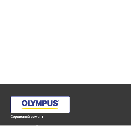
Сервисный ремонт
ВЫБЕРИ СВОЙ ГОРОД