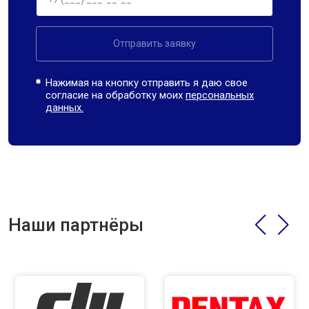
Отправить заявку
Нажимая на кнопку отправить я даю свое
согласие на обработку моих
персональных
данных.
Наши партнёры