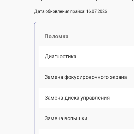
Дата обновления прайса: 16.07.2026
Поломка
Диагностика
Замена фокусировочного экрана
Замена диска управления
Замена вспышки