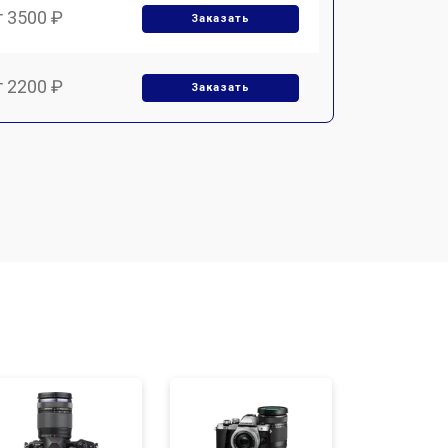
т 3500 ₽
Заказать
т 2200 ₽
Заказать
т 2700 ₽
Заказать
т 2100 ₽
Заказать
т 3400 ₽
Заказать
т 2300 ₽
Заказать
т 4300 ₽
Заказать