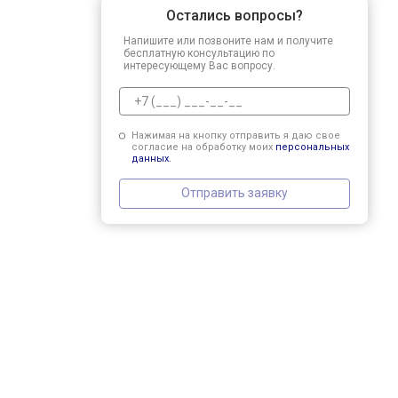
Остались вопросы?
Напишите или позвоните нам и получите
бесплатную консультацию по
интересующему Вас вопросу.
Нажимая на кнопку отправить я даю свое
согласие на обработку моих
персональных
данных.
Отправить заявку