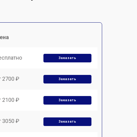
ена
есплатно
Заказать
т 2700 ₽
Заказать
т 2100 ₽
Заказать
т 3050 ₽
Заказать