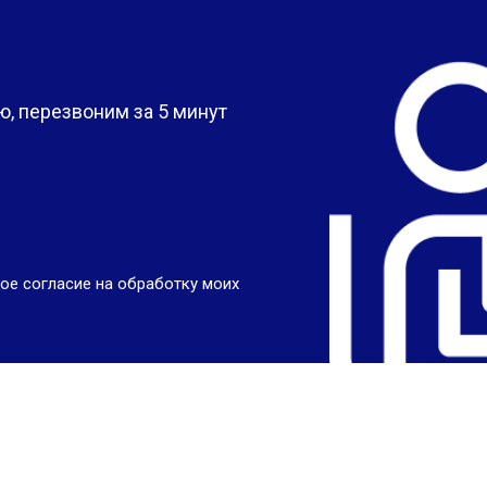
?
, перезвоним за 5 минут
ое согласие на обработку моих