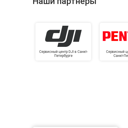
Наши партнёры
Сервисный центр DJI в Санкт-
Сервисный це
Петербурге
Санкт-Пе