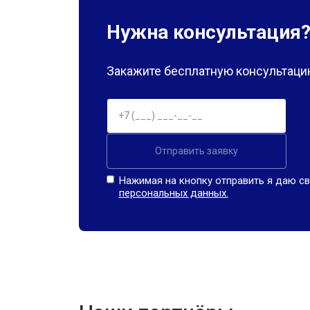
Нужна консультация
Закажите бесплатную консультацию
Отправить заявку
Нажимая на кнопку отправить я даю св
персональных данных.