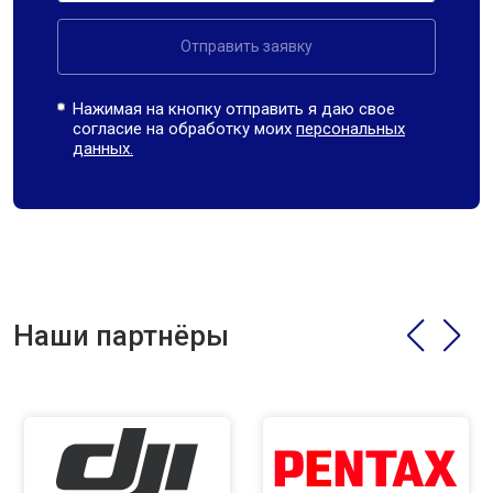
Отправить заявку
Нажимая на кнопку отправить я даю свое
согласие на обработку моих
персональных
данных.
Наши партнёры