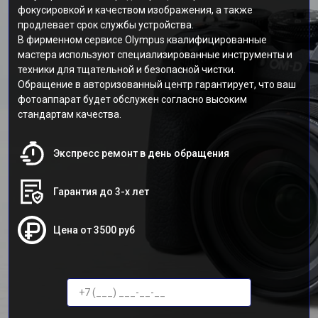
фокусировкой и качеством изображения, а также
продлевает срок службы устройства.
В фирменном сервисе Olympus квалифицированные
мастера используют специализированные инструменты и
техники для тщательной и безопасной чистки.
Обращение в авторизованный центр гарантирует, что ваш
фотоаппарат будет обслужен согласно высоким
стандартам качества.
Экспресс ремонт в день обращения
Гарантия до 3-х лет
Цена от 3500 руб