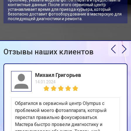
проблему, указать модель фотоаппарата и предоставить
контактные данные. После этого сервисный центр
устанавливает время для приезда курьера, который
безопасно доставит фотооборудование в мастерскую для
последующей диагностики и ремонта.
Отзывы наших клиентов
Михаил Григорьев
14.01.2024
Обратился в сервисный центр Olympus с
проблемой моего фотоаппарата, который
перестал правильно фокусироваться.
Мастера быстро провели диагностику и