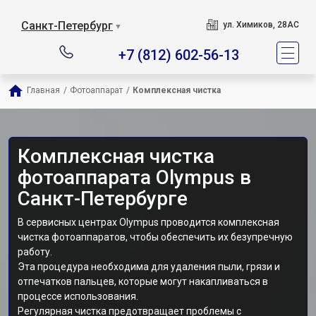
Санкт-Петербург
ул. Химиков, 28АС
▼
+7 (812) 602-56-13
Главная
/
Фотоаппарат
/
Комплексная чистка
Комплексная чистка
фотоаппарата Olympus в
Санкт-Петербурге
В сервисных центрах Olympus проводится комплексная
чистка фотоаппаратов, чтобы обеспечить их безупречную
работу.
Эта процедура необходима для удаления пыли, грязи и
отпечатков пальцев, которые могут накапливаться в
процессе использования.
Регулярная чистка предотвращает проблемы с