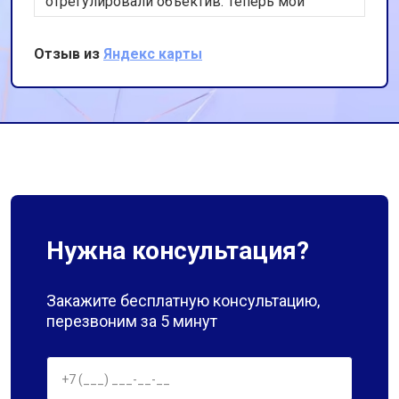
отрегулировали объектив. Теперь мой
фотоаппарат работает идеально. Спасибо за
оперативность и качественную работу!
Отзыв из
Яндекс карты
Нужна консультация?
Закажите бесплатную консультацию,
перезвоним за 5 минут