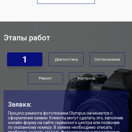
Этапы работ
1
Диагностика
Согласование
Ремонт
Контроль
Заявка:
Процесс ремонта фототехники Olympus начинается с
оформления заявки. Клиенты могут сделать это, заполнив
онлайн-форму на сайте сервисного центра или позвонив
по указанному номеру. В заявке необходимо описать