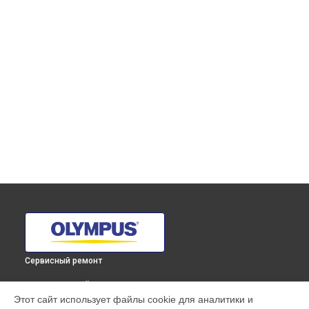
Сервисный ремонт
ВЫБЕРИ СВОЙ ГОРОД
Этот сайт использует файлы cookie для аналитики и