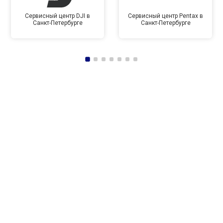
Сервисный центр DJI в
Сервисный центр Pentax в
Санкт-Петербурге
Санкт-Петербурге