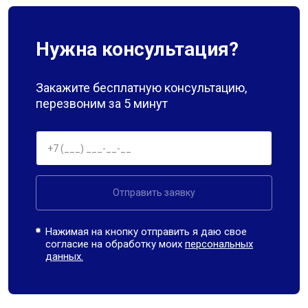
Нужна консультация?
Закажите бесплатную консультацию,
перезвоним за 5 минут
Отправить заявку
Нажимая на кнопку отправить я даю свое
согласие на обработку моих
персональных
данных.