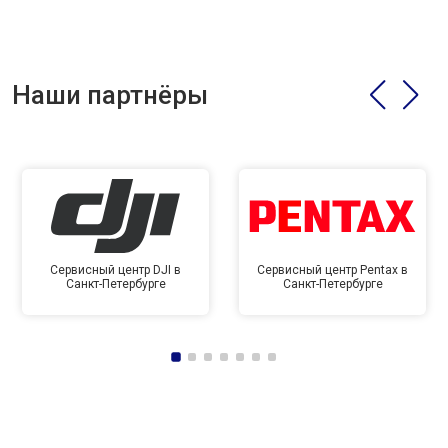
Наши партнёры
Сервисный центр DJI в
Сервисный центр Pentax в
Санкт-Петербурге
Санкт-Петербурге