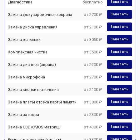
Диагностика
бесплатно
Заказать
Замена фокусировочного экрана
от 2700 ₽
Заказать
Замена диска управления
от 2100 ₽
Заказать
Замена вспышки
от 3050 ₽
Заказать
Комплексная чистка
от 3500 ₽
Заказать
Замена дисплея (экрана)
от 2200 ₽
Заказать
Замена микрофона
от 2700 ₽
Заказать
Замена кнопки включения
от 2100 ₽
Заказать
Замена платы отсека карты памяти
от 3800 ₽
Заказать
Замена затвора
от 2300 ₽
Заказать
Замена CCD/CMOS матрицы
от 4300 ₽
Заказать
Ремонт материнской платы
от 3300 ₽
Заказать