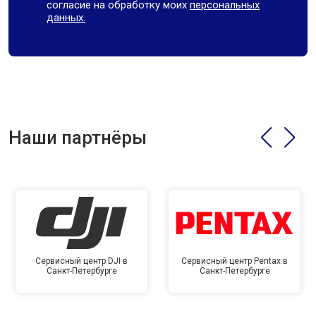
согласие на обработку моих
персональных
данных.
Наши партнёры
Сервисный центр DJI в
Сервисный центр Pentax в
Санкт-Петербурге
Санкт-Петербурге