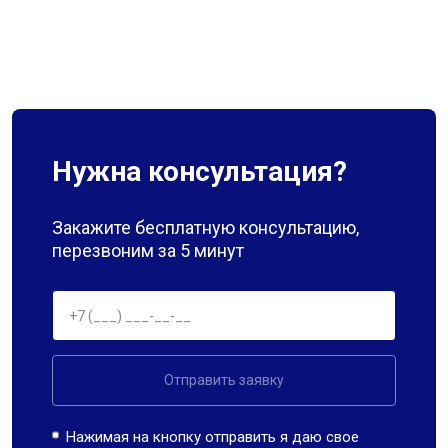
Нужна консультация?
Закажите бесплатную консультацию,
перезвоним за 5 минут
Отправить заявку
Нажимая на кнопку отправить я даю свое