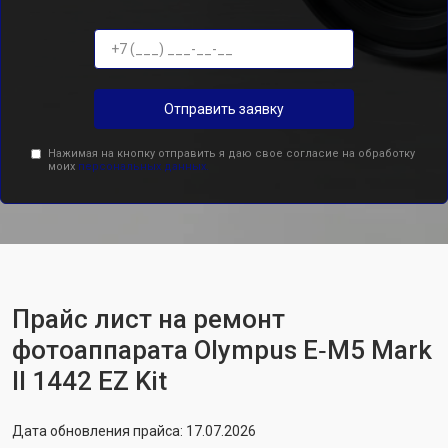
Отправить заявку
Нажимая на кнопку отправить я даю свое согласие на обработку
моих
персональных данных.
Прайс лист на ремонт
фотоаппарата Olympus E‑M5 Mark
II 1442 EZ Kit
Дата обновления прайса: 17.07.2026