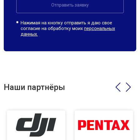
Отправить заявку
Нажимая на кнопку отправить я даю свое
согласие на обработку моих
персональных
данных.
Наши партнёры