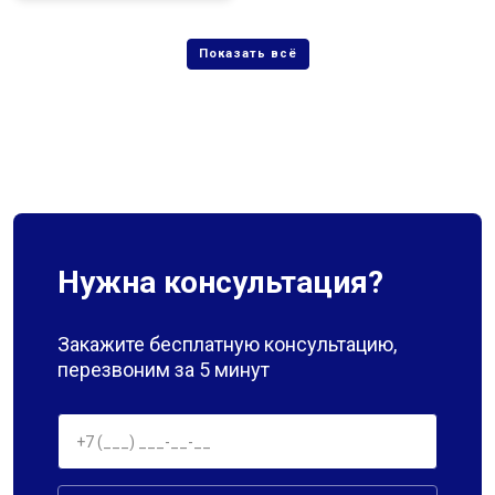
Нужна консультация?
Закажите бесплатную консультацию,
перезвоним за 5 минут