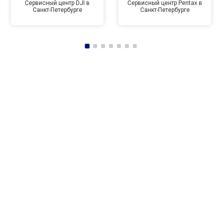
Сервисный центр DJI в
Сервисный центр Pentax в
Санкт-Петербурге
Санкт-Петербурге