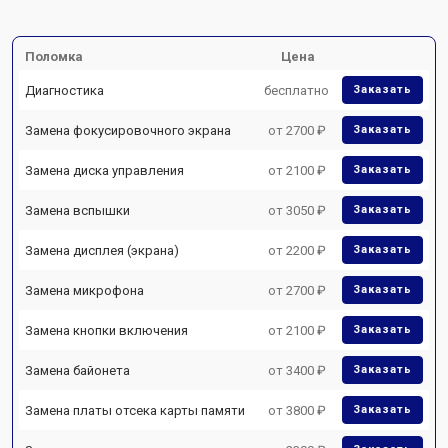
Поломка
Цена
Диагностика
бесплатно
Заказать
Замена фокусировочного экрана
от 2700 ₽
Заказать
Замена диска управления
от 2100 ₽
Заказать
Замена вспышки
от 3050 ₽
Заказать
Замена дисплея (экрана)
от 2200 ₽
Заказать
Замена микрофона
от 2700 ₽
Заказать
Замена кнопки включения
от 2100 ₽
Заказать
Замена байонета
от 3400 ₽
Заказать
Замена платы отсека карты памяти
от 3800 ₽
Заказать