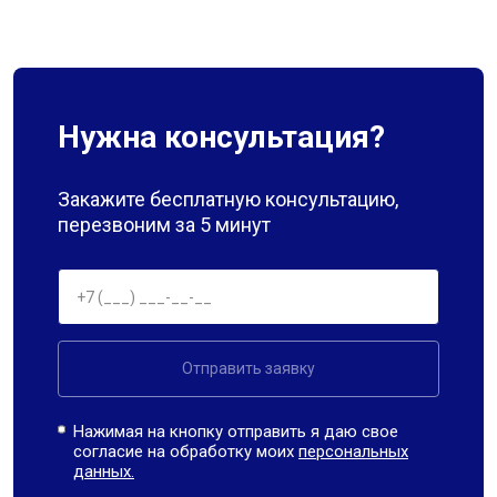
Нужна консультация?
Закажите бесплатную консультацию,
перезвоним за 5 минут
Отправить заявку
Нажимая на кнопку отправить я даю свое
согласие на обработку моих
персональных
данных.