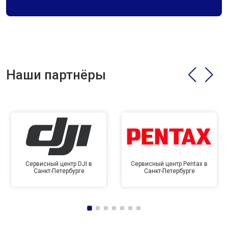
Наши партнёры
Сервисный центр DJI в
Сервисный центр Pentax в
Санкт-Петербурге
Санкт-Петербурге