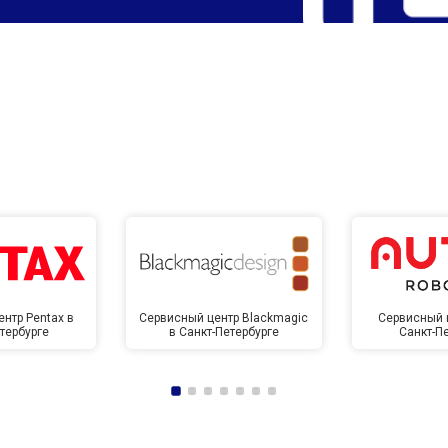
нтр Pentax в
Сервисный центр Blackmagic
Сервисный ц
тербурге
в Санкт-Петербурге
Санкт-П