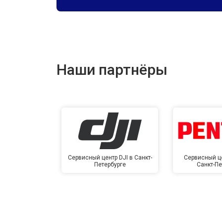
Наши партнёры
Сервисный центр DJI в Санкт-
Сервисный це
Петербурге
Санкт-Пе