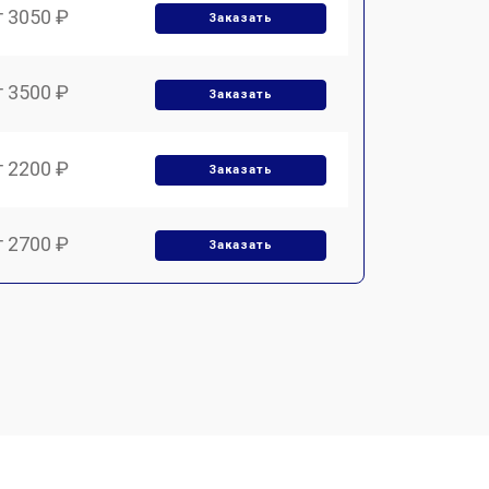
т 3050 ₽
Заказать
т 3500 ₽
Заказать
т 2200 ₽
Заказать
т 2700 ₽
Заказать
т 2100 ₽
Заказать
т 3400 ₽
Заказать
т 3800 ₽
Заказать