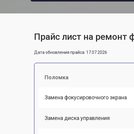
Прайс лист на ремонт 
Дата обновления прайса: 17.07.2026
Поломка
Замена фокусировочного экрана
Замена диска управления