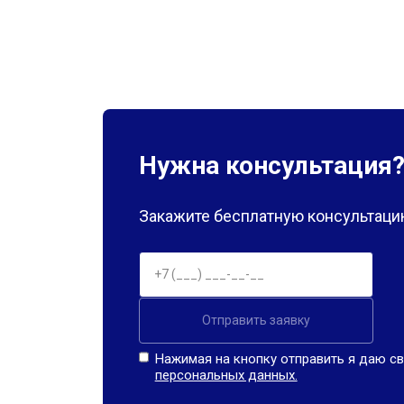
Нужна консультация
Закажите бесплатную консультацию
Отправить заявку
Нажимая на кнопку отправить я даю св
персональных данных.