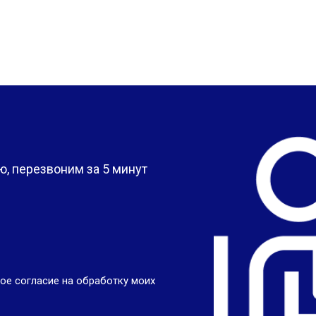
?
, перезвоним за 5 минут
ое согласие на обработку моих