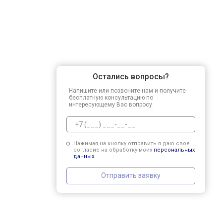
Остались вопросы?
Напишите или позвоните нам и получите
бесплатную консультацию по
интересующему Вас вопросу.
Нажимая на кнопку отправить я даю свое
согласие на обработку моих
персональных
данных.
Отправить заявку